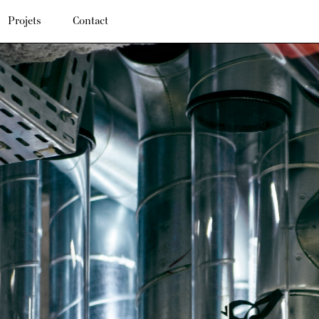
Projets
Contact